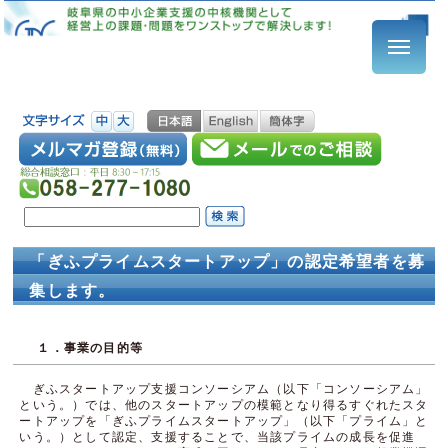
「ぎふプライムスタートアップ」の認定希望者を募
集します。
１．事業の目的等
ぎふスタートアップ支援コンソーシアム（以下「コンソーシアム」
という。）では、他のスタートアップの模範となり得るすぐれたスタ
ートアップを「ぎふプライムスタートアップ」（以下「プライム」と
いう。）として認定、支援することで、当該プライムの成長を促進