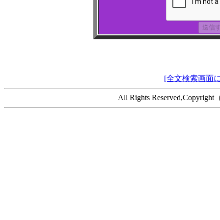
[全文検索画面に
All Rights Reserved,