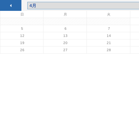
日
月
火
5
6
7
12
13
14
19
20
21
26
27
28